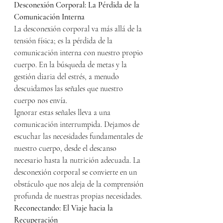
Desconexión Corporal: La Pérdida de la 
Comunicación Interna
La desconexión corporal va más allá de la 
tensión física; es la pérdida de la 
comunicación interna con nuestro propio 
cuerpo. En la búsqueda de metas y la 
gestión diaria del estrés, a menudo 
descuidamos las señales que nuestro 
cuerpo nos envía.
Ignorar estas señales lleva a una 
comunicación interrumpida. Dejamos de 
escuchar las necesidades fundamentales de 
nuestro cuerpo, desde el descanso 
necesario hasta la nutrición adecuada. La 
desconexión corporal se convierte en un 
obstáculo que nos aleja de la comprensión 
profunda de nuestras propias necesidades.
Reconectando: El Viaje hacia la 
Recuperación