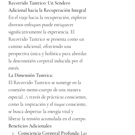
Recorrido Tantrico: Un Sendero 
Adicional hacia la Recuperación Integral
En el viaje hacia la recuperación, explorar 
diversos enfoques puede enriquecer 
significativamente la experiencia. El 
Recorrido Tantrico se presenta como un 
camino adicional, ofreciendo una 
perspectiva única y holística para abordar 
la desconexión corporal inducida por el 
estrés.
La Dimensión Tantrica:
El Recorrido Tantrico se sumerge en la 
conexión mente-cuerpo de una manera 
especial. A través de prácticas conscientes, 
como la respiración y el toque consciente, 
se busca despertar la energía vital y 
liberar la tensión acumulada en el cuerpo.
Beneficios Adicionales:
Consciencia Corporal Profunda:
 Las 