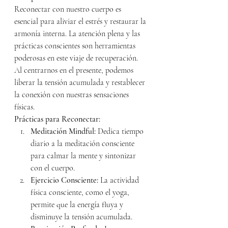
Reconectar con nuestro cuerpo es 
esencial para aliviar el estrés y restaurar la 
armonía interna. La atención plena y las 
prácticas conscientes son herramientas 
poderosas en este viaje de recuperación. 
Al centrarnos en el presente, podemos 
liberar la tensión acumulada y restablecer 
la conexión con nuestras sensaciones 
físicas.
Prácticas para Reconectar:
Meditación Mindful:
 Dedica tiempo 
diario a la meditación consciente 
para calmar la mente y sintonizar 
con el cuerpo.
Ejercicio Consciente:
 La actividad 
física consciente, como el yoga, 
permite que la energía fluya y 
disminuye la tensión acumulada.