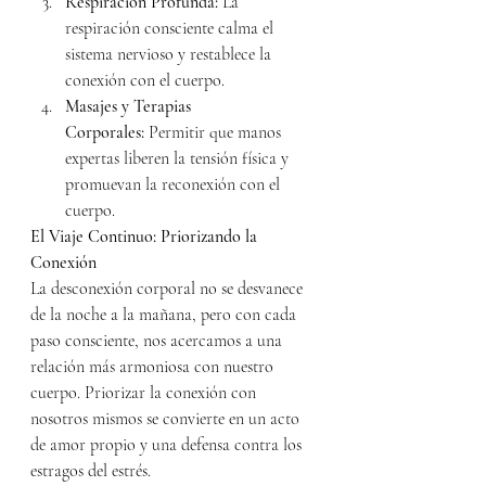
Respiración Profunda:
 La 
respiración consciente calma el 
sistema nervioso y restablece la 
conexión con el cuerpo.
Masajes y Terapias 
Corporales:
 Permitir que manos 
expertas liberen la tensión física y 
promuevan la reconexión con el 
cuerpo.
El Viaje Continuo: Priorizando la 
Conexión
La desconexión corporal no se desvanece 
de la noche a la mañana, pero con cada 
paso consciente, nos acercamos a una 
relación más armoniosa con nuestro 
cuerpo. Priorizar la conexión con 
nosotros mismos se convierte en un acto 
de amor propio y una defensa contra los 
estragos del estrés.