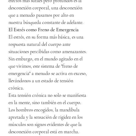
efectos más sutiles pero profundos es la 
desconexión corporal, una desconexión 
que a menudo pasamos por alto en 
nuestra búsqueda constante de adelante.
El Estrés como Freno de Emergencia
El estrés, en su forma más básica, es una 
respuesta natural del cuerpo ante 
situaciones percibidas como amenazantes. 
Sin embargo, en el mundo agitado en el 
que vivimos, este sistema de "freno de 
emergencia" a menudo se activa en exceso, 
llevándonos a un estado de tensión 
crónica.
Esta tensión crónica no solo se manifiesta 
en la mente, sino también en el cuerpo. 
Los hombros encogidos, la mandíbula 
apretada y la sensación de rigidez en los 
músculos son signos evidentes de que la 
desconexión corporal está en marcha.