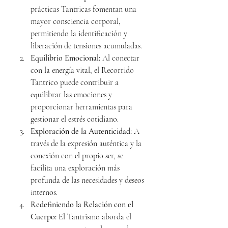
prácticas Tantricas fomentan una 
mayor consciencia corporal, 
permitiendo la identificación y 
liberación de tensiones acumuladas.
Equilibrio Emocional:
 Al conectar 
con la energía vital, el Recorrido 
Tantrico puede contribuir a 
equilibrar las emociones y 
proporcionar herramientas para 
gestionar el estrés cotidiano.
Exploración de la Autenticidad:
 A 
través de la expresión auténtica y la 
conexión con el propio ser, se 
facilita una exploración más 
profunda de las necesidades y deseos 
internos.
Redefiniendo la Relación con el 
Cuerpo:
 El Tantrismo aborda el 