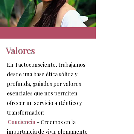
Valores
En Tactoconsciente, trabajamos
desde una base ética sólida y
profunda, guiados por valores
esenciales que nos permiten
ofrecer un servicio auténtico y
transformador:
Conciencia
– Creemos en la
importancia de vivir plenamente