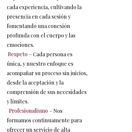
cada experiencia, cultivando la
presencia en cada sesión y
fomentando una conexión
profunda con el cuerpo y las
emociones.
Respeto
– Cada persona es
única, y nuestro enfoque es
acompañar su proceso sin juicios,
desde la aceptación y la
comprensión de sus necesidades
y límites.
Profesionalismo
– Nos
formamos continuamente para
ofrecer un servicio de alta