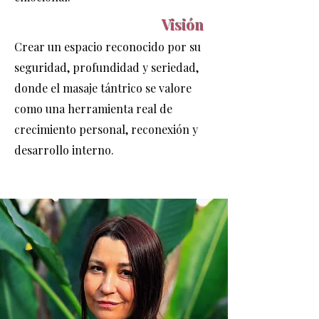
Visión
Crear un espacio reconocido por su
seguridad, profundidad y seriedad,
donde el masaje tántrico se valore
como una herramienta real de
crecimiento personal, reconexión y
desarrollo interno.